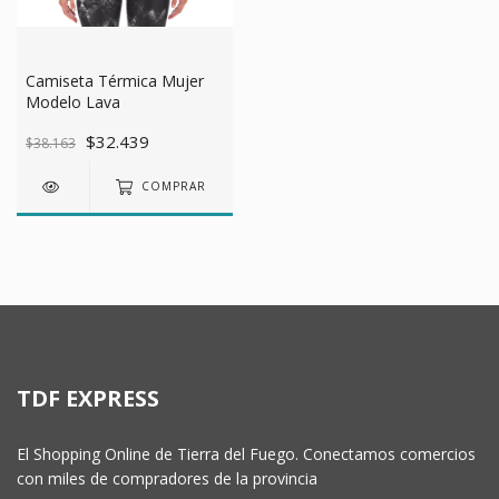
Camiseta Térmica Mujer
Modelo Lava
$32.439
$38.163
COMPRAR
TDF EXPRESS
El Shopping Online de Tierra del Fuego. Conectamos comercios
con miles de compradores de la provincia