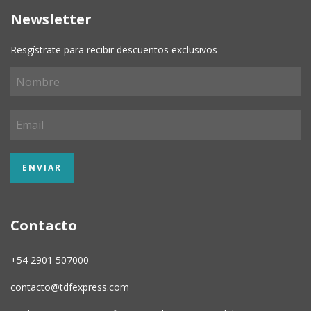
Newsletter
Resgístrate para recibir descuentos exclusivos
Contacto
+54 2901 507000
contacto@tdfexpress.com