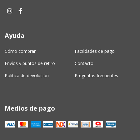
Ayuda
Cómo comprar
Facilidades de pago
Envíos y puntos de retiro
Contacto
Política de devolución
Preguntas frecuentes
Medios de pago