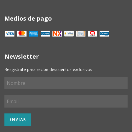
Medios de pago
Newsletter
Resgístrate para recibir descuentos exclusivos