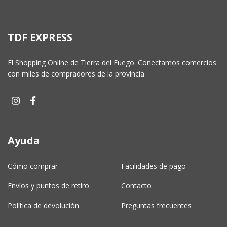
TDF EXPRESS
El Shopping Online de Tierra del Fuego. Conectamos comercios
con miles de compradores de la provincia
Ayuda
Cómo comprar
Facilidades de pago
Envíos y puntos de retiro
Contacto
Política de devolución
Preguntas frecuentes