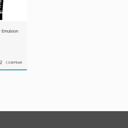
y Emulsion