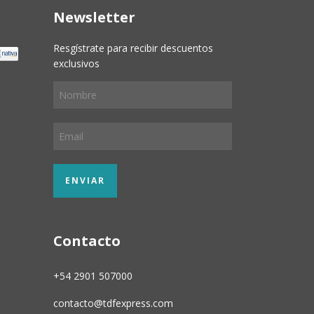
Newsletter
Resgístrate para recibir descuentos
exclusivos
Contacto
+54 2901 507000
contacto@tdfexpress.com