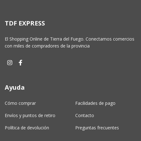
TDF EXPRESS
El Shopping Online de Tierra del Fuego. Conectamos comercios
con miles de compradores de la provincia
Ayuda
Cómo comprar
Facilidades de pago
Envíos y puntos de retiro
Contacto
Política de devolución
Preguntas frecuentes