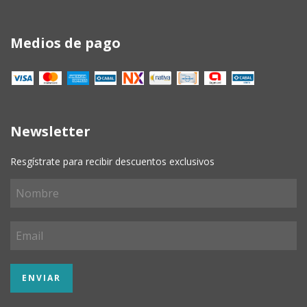
Medios de pago
Newsletter
Resgístrate para recibir descuentos exclusivos