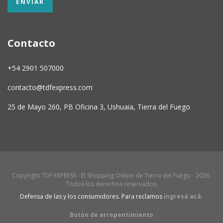
Contacto
+54 2901 507000
contacto@tdfexpress.com
25 de Mayo 260, PB Oficina 3, Ushuaia, Tierra del Fuego
Copyright TDF EXPRESS - El Shopping Online de Tierra del Fuego - 2026.
Todos los derechos reservados.
Defensa de las y los consumidores. Para reclamos
ingresá acá.
Botón de arrepentimiento