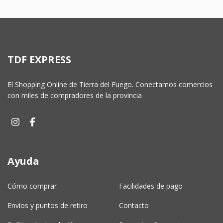
TDF EXPRESS
El Shopping Online de Tierra del Fuego. Conectamos comercios
con miles de compradores de la provincia
Ayuda
Cómo comprar
Facilidades de pago
Envíos y puntos de retiro
Contacto