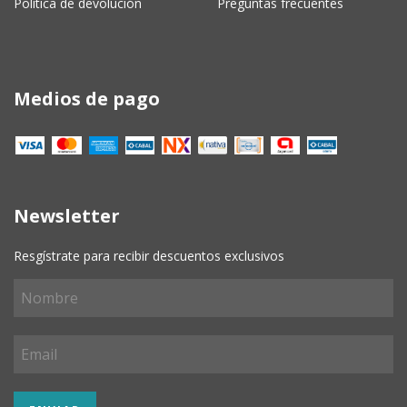
Política de devolución
Preguntas frecuentes
Medios de pago
Newsletter
Resgístrate para recibir descuentos exclusivos