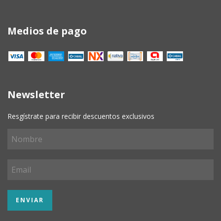
Medios de pago
Newsletter
Resgístrate para recibir descuentos exclusivos