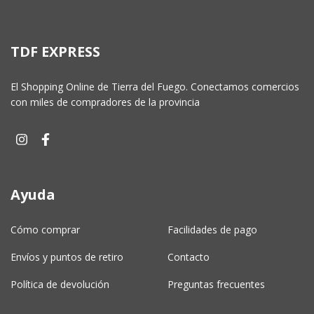
TDF EXPRESS
El Shopping Online de Tierra del Fuego. Conectamos comercios
con miles de compradores de la provincia
Ayuda
Cómo comprar
Facilidades de pago
Envíos y puntos de retiro
Contacto
Política de devolución
Preguntas frecuentes