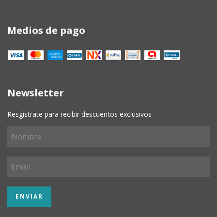
Medios de pago
Newsletter
Resgístrate para recibir descuentos exclusivos