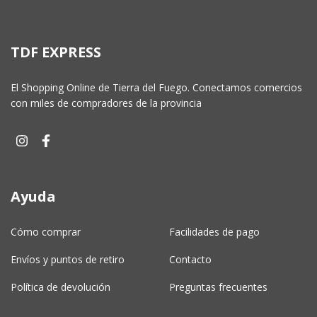
TDF EXPRESS
El Shopping Online de Tierra del Fuego. Conectamos comercios
con miles de compradores de la provincia
Ayuda
Cómo comprar
Facilidades de pago
Envíos y puntos de retiro
Contacto
Política de devolución
Preguntas frecuentes