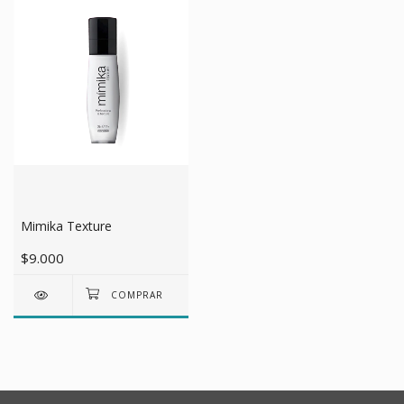
Mimika Texture
$9.000