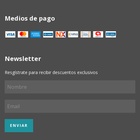
Medios de pago
Newsletter
Resgístrate para recibir descuentos exclusivos