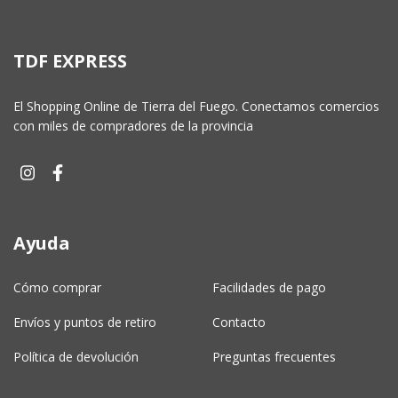
TDF EXPRESS
El Shopping Online de Tierra del Fuego. Conectamos comercios
con miles de compradores de la provincia
Ayuda
Cómo comprar
Facilidades de pago
Envíos y puntos de retiro
Contacto
Política de devolución
Preguntas frecuentes