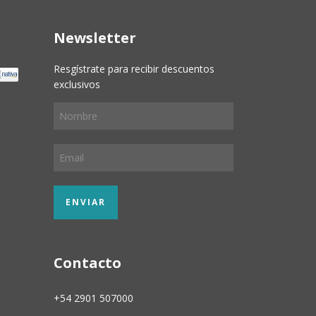
Newsletter
Resgístrate para recibir descuentos
exclusivos
Contacto
+54 2901 507000