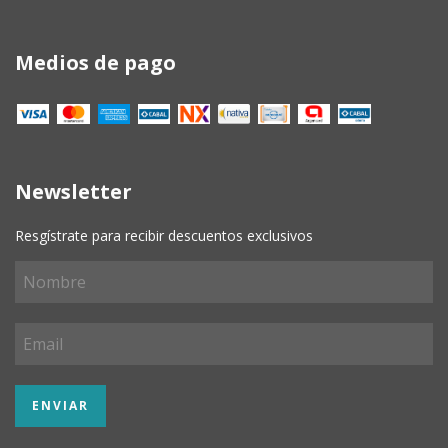
Medios de pago
Newsletter
Resgístrate para recibir descuentos exclusivos