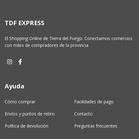
TDF EXPRESS
El Shopping Online de Tierra del Fuego. Conectamos comercios
con miles de compradores de la provincia
Ayuda
Cómo comprar
Facilidades de pago
Envíos y puntos de retiro
Contacto
Política de devolución
Preguntas frecuentes