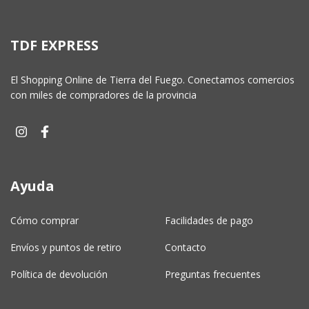
TDF EXPRESS
El Shopping Online de Tierra del Fuego. Conectamos comercios
con miles de compradores de la provincia
Ayuda
Cómo comprar
Facilidades de pago
Envíos y puntos de retiro
Contacto
Política de devolución
Preguntas frecuentes