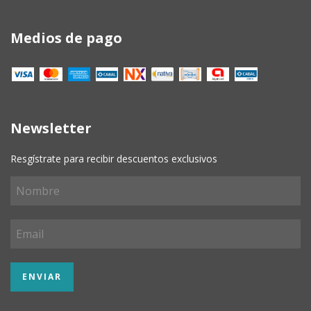
Medios de pago
Newsletter
Resgístrate para recibir descuentos exclusivos