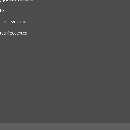
to
a de devolución
tas frecuentes