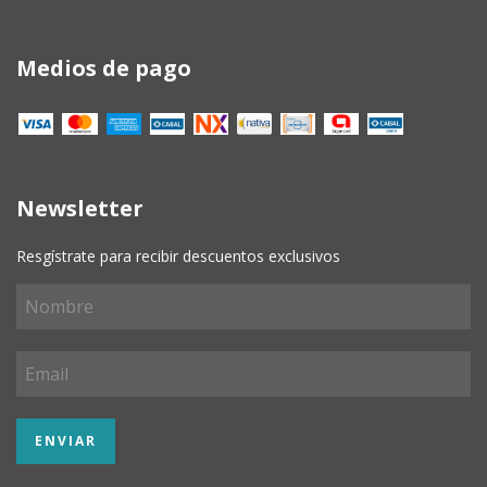
Medios de pago
Newsletter
Resgístrate para recibir descuentos exclusivos