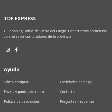
TDF EXPRESS
El Shopping Online de Tierra del Fuego. Conectamos comercios
con miles de compradores de la provincia
Ayuda
Cómo comprar
Facilidades de pago
Envíos y puntos de retiro
Contacto
Política de devolución
Preguntas frecuentes