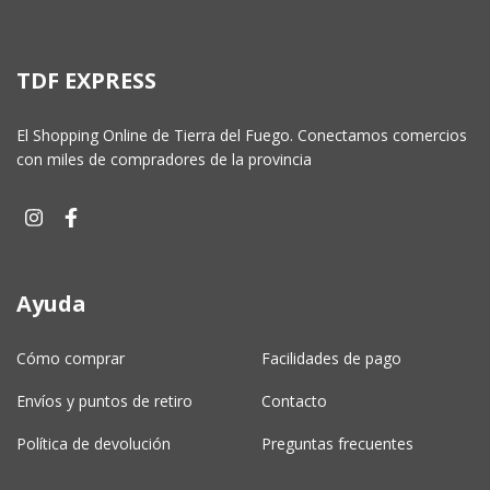
TDF EXPRESS
El Shopping Online de Tierra del Fuego. Conectamos comercios
con miles de compradores de la provincia
Ayuda
Cómo comprar
Facilidades de pago
Envíos y puntos de retiro
Contacto
Política de devolución
Preguntas frecuentes