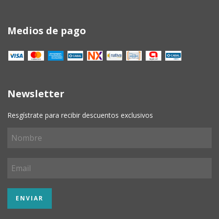
Medios de pago
Newsletter
Resgístrate para recibir descuentos exclusivos