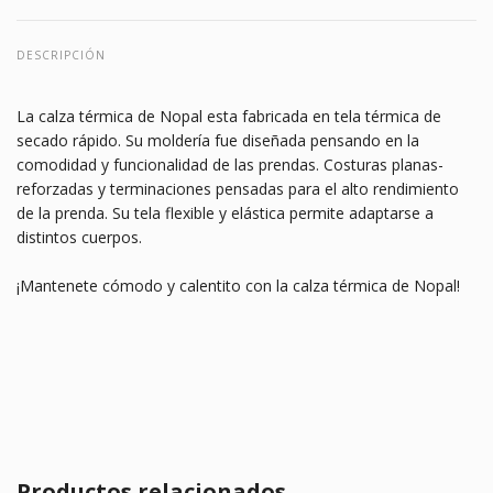
DESCRIPCIÓN
La calza térmica de Nopal esta fabricada en tela térmica de
secado rápido. Su moldería fue diseñada pensando en la
comodidad y funcionalidad de las prendas. Costuras planas-
reforzadas y terminaciones pensadas para el alto rendimiento
de la prenda. Su tela flexible y elástica permite adaptarse a
distintos cuerpos.
¡Mantenete cómodo y calentito con la calza térmica de Nopal!
Productos relacionados