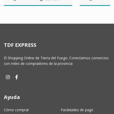
TDF EXPRESS
El Shopping Online de Tierra del Fuego. Conectamos comercios
con miles de compradores de la provincia
Ayuda
Cómo comprar
Facilidades de pago