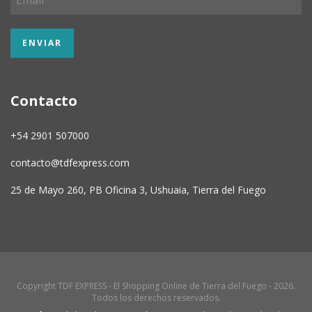
Contacto
+54 2901 507000
contacto@tdfexpress.com
25 de Mayo 260, PB Oficina 3, Ushuaia, Tierra del Fuego
Copyright TDF EXPRESS - El Shopping Online de Tierra del Fuego - 2026.
Todos los derechos reservados.