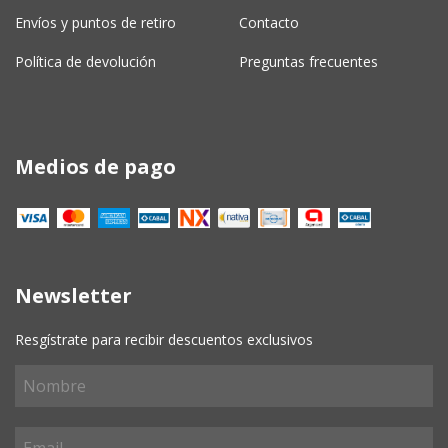
Envíos y puntos de retiro
Contacto
Política de devolución
Preguntas frecuentes
Medios de pago
Newsletter
Resgístrate para recibir descuentos exclusivos