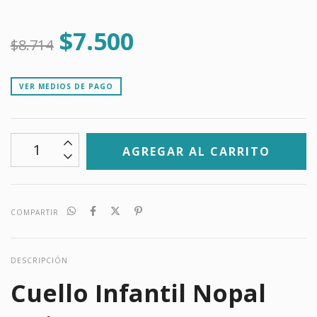
$7.500
$8.714
VER MEDIOS DE PAGO
COMPARTIR
DESCRIPCIÓN
Cuello Infantil Nopal