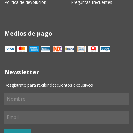
Política de devolución
Preguntas frecuentes
Medios de pago
Newsletter
Resgístrate para recibir descuentos exclusivos