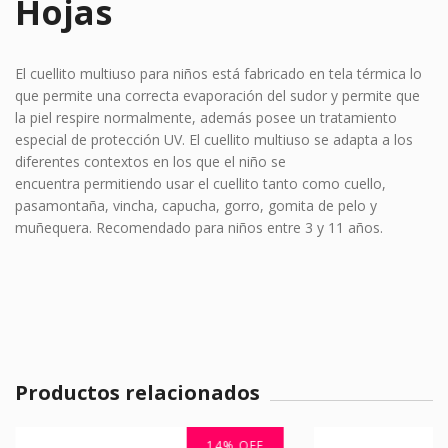
Hojas
El cuellito multiuso para niños está fabricado en tela térmica lo
que permite una correcta evaporación del sudor y permite que
la piel respire normalmente, además posee un tratamiento
especial de protección UV. El cuellito multiuso se adapta a los
diferentes contextos en los que el niño se
encuentra
permitiendo usar el cuellito tanto como cuello,
pasamontaña, vincha, capucha, gorro, gomita de pelo y
muñequera. Recomendado para niños entre 3 y 11 años.
Productos relacionados
14
%
OFF