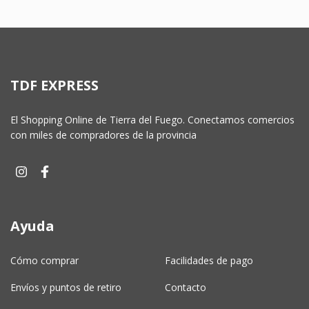
TDF EXPRESS
El Shopping Online de Tierra del Fuego. Conectamos comercios
con miles de compradores de la provincia
Ayuda
Cómo comprar
Facilidades de pago
Envíos y puntos de retiro
Contacto