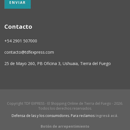
Contacto
+54 2901 507000
contacto@tdfexpress.com
25 de Mayo 260, PB Oficina 3, Ushuaia, Tierra del Fuego
Copyright TDF EXPRESS - El Shopping Online de Tierra del Fuego - 2026.
Todos los derechos reservados.
Defensa de las y los consumidores. Para reclamos
ingresá acá.
Botón de arrepentimiento