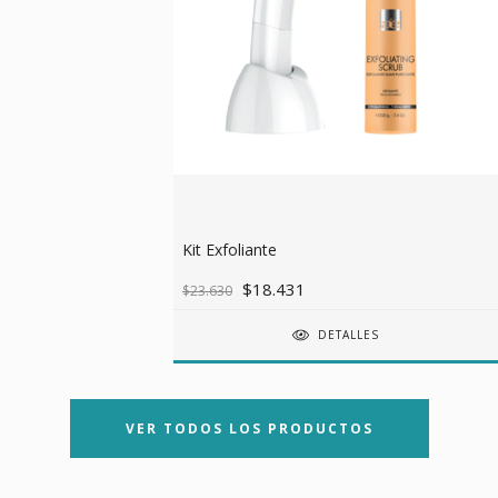
Kit Exfoliante
$18.431
$23.630
DETALLES
VER TODOS LOS PRODUCTOS