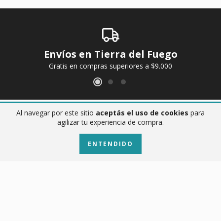
Envíos en Tierra del Fuego
Gratis en compras superiores a $9.000
Al navegar por este sitio
aceptás el uso de cookies
para
agilizar tu experiencia de compra.
ENTENDIDO
Nopal
ver más