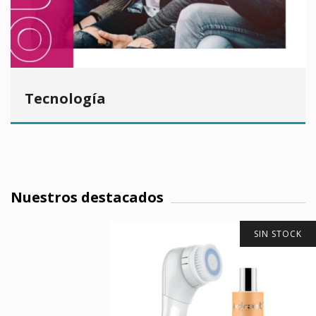
Tecnología
Nuestros destacados
SIN STOCK